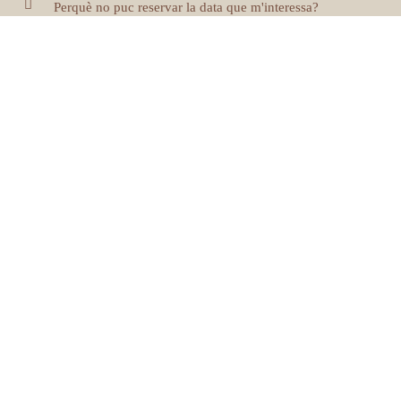
Perquè no puc reservar la data que m'interessa?
Contacte
Mas la Coromina, s/n
17176 Joanetes
La Vall d’en Bas
La Garrotxa – Girona
info@maslacoromina.cat
42º07’09.7’’N
2º25’53.8’’E
Segueix-nos